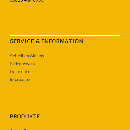
SERVICE & INFORMATION
Schreiben Sie uns
Bildnachweis
Datenschutz
Impressum
PRODUKTE