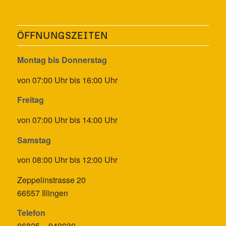
ÖFFNUNGSZEITEN
Montag bis Donnerstag
von 07:00 Uhr bis 16:00 Uhr
Freitag
von 07:00 Uhr bis 14:00 Uhr
Samstag
von 08:00 Uhr bis 12:00 Uhr
Zeppelinstrasse 20
66557 Illingen
Telefon
06825 – 940030