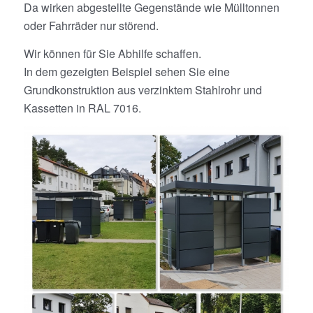
Da wirken abgestellte Gegenstände wie Mülltonnen
oder Fahrräder nur störend.
Wir können für Sie Abhilfe schaffen.
In dem gezeigten Beispiel sehen Sie eine
Grundkonstruktion aus verzinktem Stahlrohr und
Kassetten in RAL 7016.