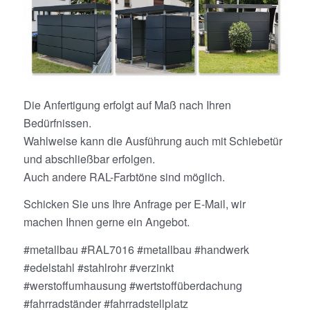
Die Anfertigung erfolgt auf Maß nach Ihren
Bedürfnissen.
Wahlweise kann die Ausführung auch mit Schiebetür
und abschließbar erfolgen.
Auch andere RAL-Farbtöne sind möglich.
Schicken Sie uns Ihre Anfrage per E-Mail, wir
machen Ihnen gerne ein Angebot.
#metallbau #RAL7016 #metallbau #handwerk
#edelstahl #stahlrohr #verzinkt
#werstoffumhausung #wertstoffüberdachung
#fahrradständer #fahrradstellplatz