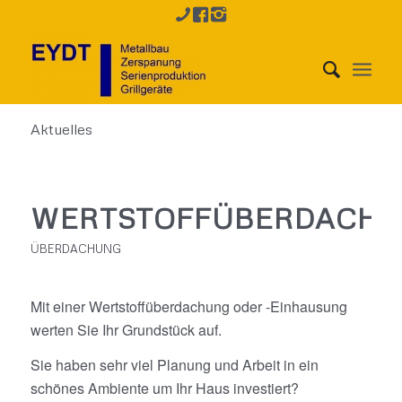
Aktuelles
WERTSTOFFÜBERDACH
ÜBERDACHUNG
Mit einer Wertstoffüberdachung oder -Einhausung
werten Sie Ihr Grundstück auf.
Sie haben sehr viel Planung und Arbeit in ein
schönes Ambiente um Ihr Haus investiert?