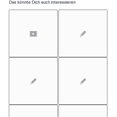
Das könnte Dich auch interessieren