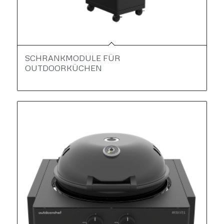
SCHRANKMODULE FÜR
OUTDOORKÜCHEN