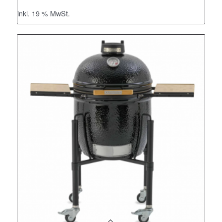
inkl. 19 % MwSt.