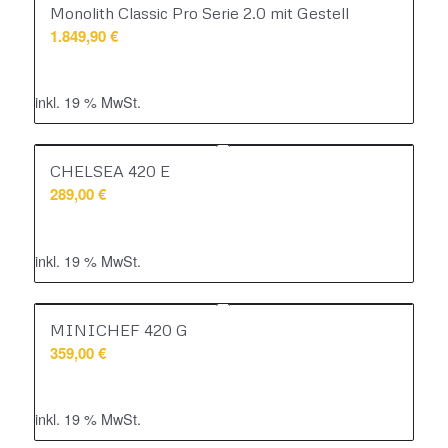
Monolith Classic Pro Serie 2.0 mit Gestell
1.849,90
€
inkl. 19 % MwSt.
CHELSEA 420 E
289,00
€
inkl. 19 % MwSt.
MINICHEF 420 G
359,00
€
inkl. 19 % MwSt.