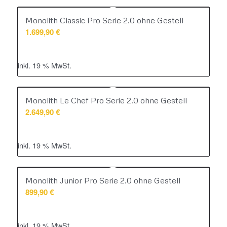
Monolith Classic Pro Serie 2.0 ohne Gestell
1.699,90
€
inkl. 19 % MwSt.
Monolith Le Chef Pro Serie 2.0 ohne Gestell
2.649,90
€
inkl. 19 % MwSt.
Monolith Junior Pro Serie 2.0 ohne Gestell
899,90
€
inkl. 19 % MwSt.