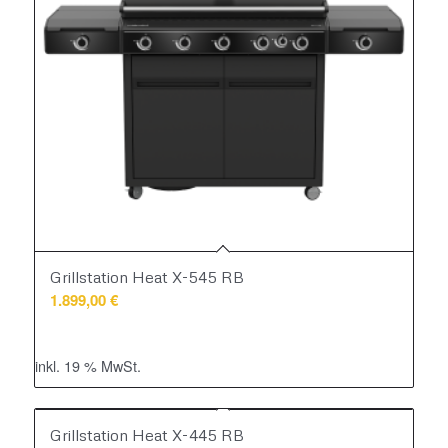
Grillstation Heat X-545 RB
1.899,00
€
inkl. 19 % MwSt.
Grillstation Heat X-445 RB