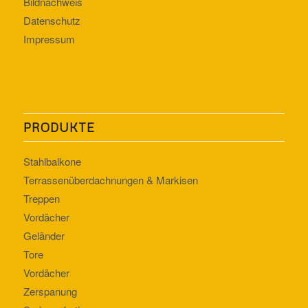
Bildnachweis
Datenschutz
Impressum
PRODUKTE
Stahlbalkone
Terrassenüberdachnungen & Markisen
Treppen
Vordächer
Geländer
Tore
Vordächer
Zerspanung