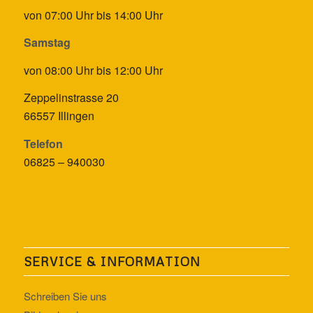
von 07:00 Uhr bis 14:00 Uhr
Samstag
von 08:00 Uhr bis 12:00 Uhr
Zeppelinstrasse 20
66557 Illingen
Telefon
06825 – 940030
SERVICE & INFORMATION
Schreiben Sie uns