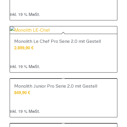
inkl. 19 % MwSt.
Monolith Le Chef Pro Serie 2.0 mit Gestell
2.899,90
€
inkl. 19 % MwSt.
Monolith Junior Pro Serie 2.0 mit Gestell
849,90
€
inkl. 19 % MwSt.