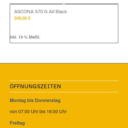
ASCONA 570 G All Black
549,00
€
inkl. 19 % MwSt.
ÖFFNUNGSZEITEN
Montag bis Donnerstag
von 07:00 Uhr bis 16:00 Uhr
Freitag