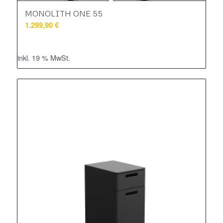
MONOLITH ONE 55
1.299,90
€
inkl. 19 % MwSt.