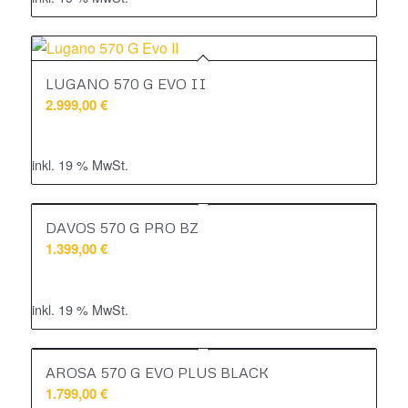
LUGANO 570 G EVO II
2.999,00
€
inkl. 19 % MwSt.
DAVOS 570 G PRO BZ
1.399,00
€
inkl. 19 % MwSt.
AROSA 570 G EVO PLUS BLACK
1.799,00
€