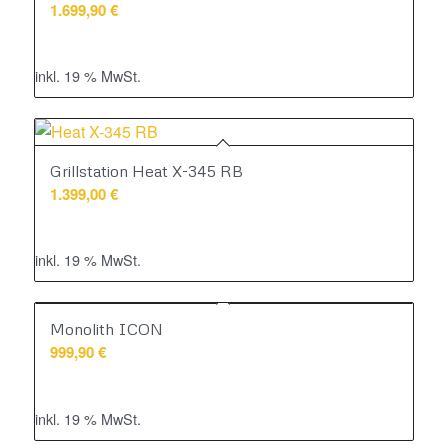
1.699,90
€
inkl. 19 % MwSt.
Grillstation Heat X-345 RB
1.399,00
€
inkl. 19 % MwSt.
Monolith ICON
999,90
€
inkl. 19 % MwSt.