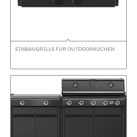
EINBAUGRILLS FÜR OUTDOORKÜCHEN