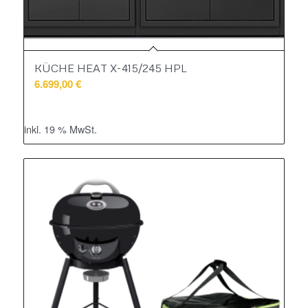
KÜCHE HEAT X-415/245 HPL
6.699,00
€
inkl. 19 % MwSt.