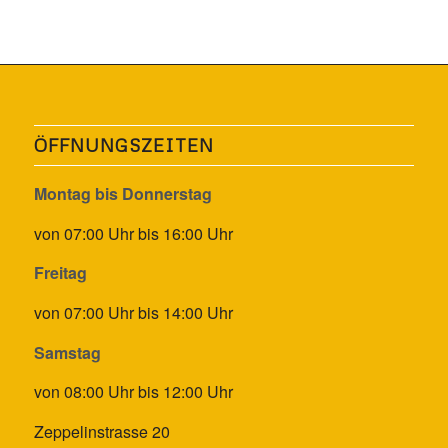
ÖFFNUNGSZEITEN
Montag bis Donnerstag
von 07:00 Uhr bis 16:00 Uhr
Freitag
von 07:00 Uhr bis 14:00 Uhr
Samstag
von 08:00 Uhr bis 12:00 Uhr
Zeppelinstrasse 20