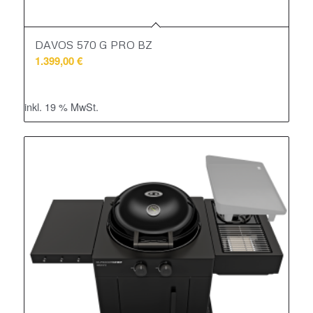
DAVOS 570 G PRO BZ
1.399,00
€
inkl. 19 % MwSt.