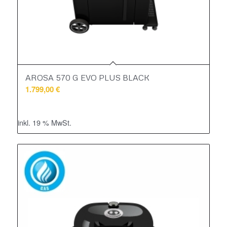
AROSA 570 G EVO PLUS BLACK
1.799,00
€
inkl. 19 % MwSt.