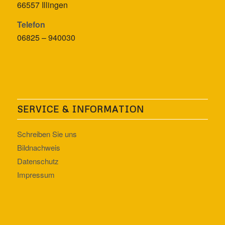
66557 Illingen
Telefon
06825 – 940030
SERVICE & INFORMATION
Schreiben Sie uns
Bildnachweis
Datenschutz
Impressum