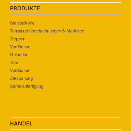
PRODUKTE
Stahlbalkone
Terrassenüberdachnungen & Markisen
Treppen
Vordächer
Geländer
Tore
Vordächer
Zerspanung
Serienanfertigung
HANDEL