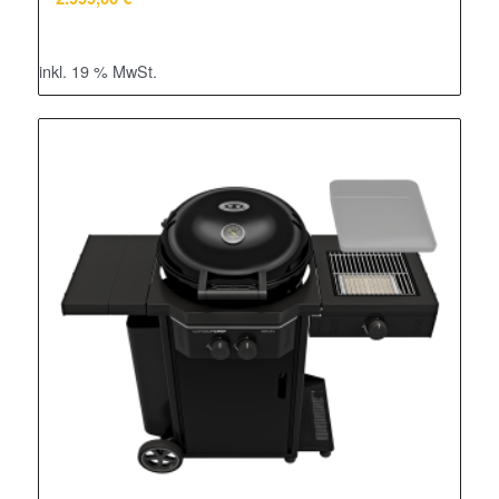
inkl. 19 % MwSt.